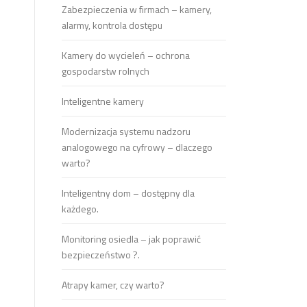
Zabezpieczenia w firmach – kamery,
alarmy, kontrola dostępu
Kamery do wycieleń – ochrona
gospodarstw rolnych
Inteligentne kamery
Modernizacja systemu nadzoru
analogowego na cyfrowy – dlaczego
warto?
Inteligentny dom – dostępny dla
każdego.
Monitoring osiedla – jak poprawić
bezpieczeństwo ?.
Atrapy kamer, czy warto?