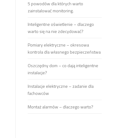
5 powodów dla których warto
zainstalować monitoring.
Inteligentne oświetlenie – dlaczego
warto się na nie zdecydować?
Pomiary elektryczne – okresowa
kontrola dla własnego bezpieczeństwa
Oszczędny dom – co dają inteligentne
instalacje?
Instalacje elektryczne – zadanie dla
fachowców
Montaż alarmów – dlaczego warto?