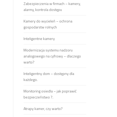
Zabezpieczenia w firmach – kamery,
alarmy, kontrola dostępu
Kamery do wycieleń – ochrona
gospodarstw rolnych
Inteligentne kamery
Modernizacja systemu nadzoru
analogowego na cyfrowy – dlaczego
warto?
Inteligentny dom – dostępny dla
każdego.
Monitoring osiedla – jak poprawić
bezpieczeństwo ?.
Atrapy kamer, czy warto?