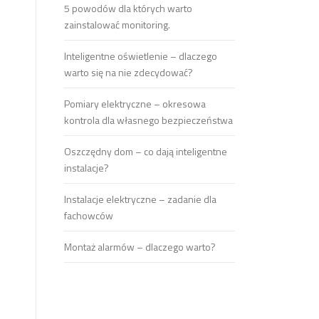
5 powodów dla których warto
zainstalować monitoring.
Inteligentne oświetlenie – dlaczego
warto się na nie zdecydować?
Pomiary elektryczne – okresowa
kontrola dla własnego bezpieczeństwa
Oszczędny dom – co dają inteligentne
instalacje?
Instalacje elektryczne – zadanie dla
fachowców
Montaż alarmów – dlaczego warto?